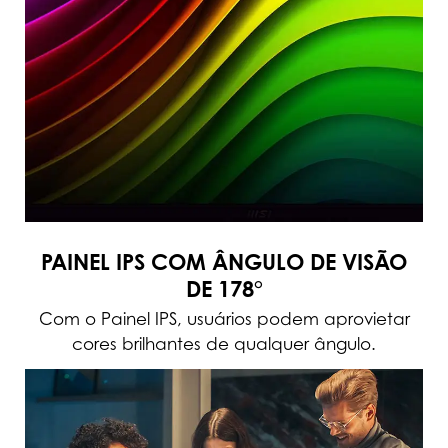
PAINEL IPS COM ÂNGULO DE VISÃO
DE 178°
Com o Painel IPS, usuários podem aprovietar
cores brilhantes de qualquer ângulo.