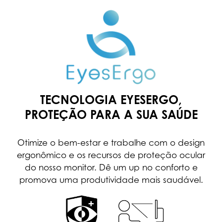
TECNOLOGIA EYESERGO,
PROTEÇÃO PARA A SUA SAÚDE
Otimize o bem-estar e trabalhe com o design
ergonômico e os recursos de proteção ocular
do nosso monitor. Dê um up no conforto e
promova uma produtividade mais saudável.