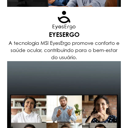
EYESERGO
A tecnologia MSI EyesErgo promove conforto e
saúde ocular, contribuindo para o bem-estar
do usuário.