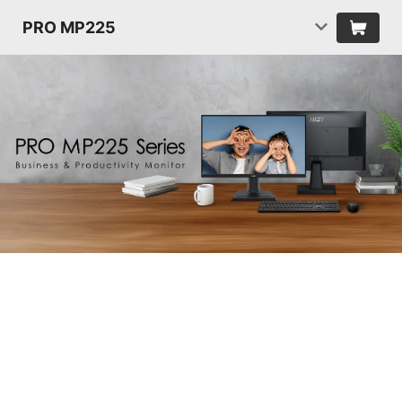
PRO MP225