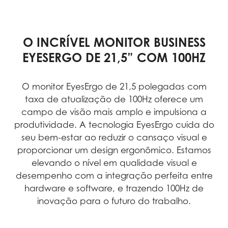
O INCRÍVEL MONITOR BUSINESS
EYESERGO DE 21,5” COM 100HZ
O monitor EyesErgo de 21,5 polegadas com
taxa de atualização de 100Hz oferece um
campo de visão mais amplo e impulsiona a
produtividade. A tecnologia EyesErgo cuida do
seu bem-estar ao reduzir o cansaço visual e
proporcionar um design ergonômico. Estamos
elevando o nível em qualidade visual e
desempenho com a integração perfeita entre
hardware e software, e trazendo 100Hz de
inovação para o futuro do trabalho.