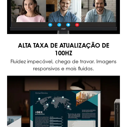
ALTA TAXA DE ATUALIZAÇÃO DE
100HZ
Fluidez impecável, chega de travar. Imagens
responsivas e mais fluidas.