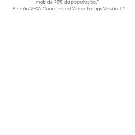
mais de 95% da população.”
- Padrão VESA Coordinated Video Timings Versão 1.2