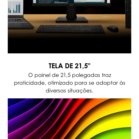
TELA DE 21,5"
O painel de 21,5 polegadas traz
praticidade, otimizado para se adaptar às
diversas situações.