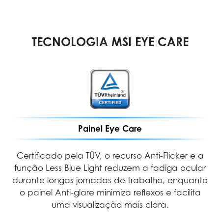
TECNOLOGIA MSI EYE CARE
Painel Eye Care
Certificado pela TÜV, o recurso Anti-Flicker e a
função Less Blue Light reduzem a fadiga ocular
durante longas jornadas de trabalho, enquanto
o painel Anti-glare minimiza reflexos e facilita
uma visualização mais clara.