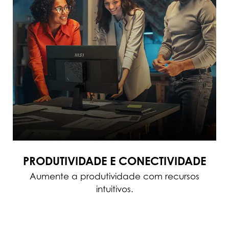
PRODUTIVIDADE E CONECTIVIDADE
Aumente a produtividade com recursos
intuitivos.