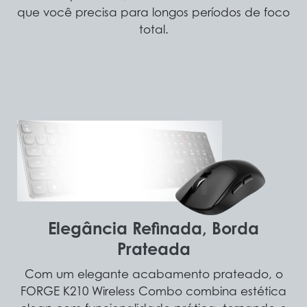
que você precisa para longos períodos de foco
total.
Elegância Refinada, Borda
Prateada
Com um elegante acabamento prateado, o
FORGE K210 Wireless Combo combina estética