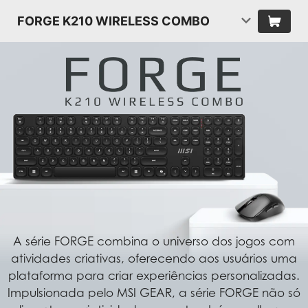
FORGE K210 WIRELESS COMBO
A série FORGE combina o universo dos jogos com
atividades criativas, oferecendo aos usuários uma
plataforma para criar experiências personalizadas.
Impulsionada pelo MSI GEAR, a série FORGE não só