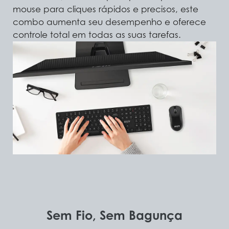
mouse para cliques rápidos e precisos, este
combo aumenta seu desempenho e oferece
controle total em todas as suas tarefas.
Sem Fio, Sem Bagunça