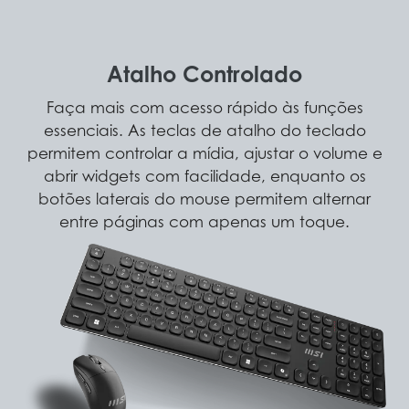
Atalho Controlado
Faça mais com acesso rápido às funções
essenciais. As teclas de atalho do teclado
permitem controlar a mídia, ajustar o volume e
abrir widgets com facilidade, enquanto os
botões laterais do mouse permitem alternar
entre páginas com apenas um toque.