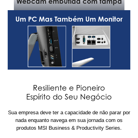
Webcam embutida com tampa
Um PC Mas Também Um Monitor
Resiliente e Pioneiro
Espírito do Seu Negócio
Sua empresa deve ter a capacidade de não parar por
nada enquanto navega em sua jornada com os
produtos MSI Business & Productivity Series.