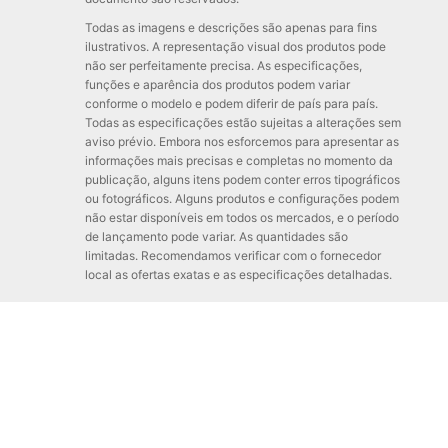
Todas as imagens e descrições são apenas para fins
ilustrativos. A representação visual dos produtos pode
não ser perfeitamente precisa. As especificações,
funções e aparência dos produtos podem variar
conforme o modelo e podem diferir de país para país.
Todas as especificações estão sujeitas a alterações sem
aviso prévio. Embora nos esforcemos para apresentar as
informações mais precisas e completas no momento da
publicação, alguns itens podem conter erros tipográficos
ou fotográficos. Alguns produtos e configurações podem
não estar disponíveis em todos os mercados, e o período
de lançamento pode variar. As quantidades são
limitadas. Recomendamos verificar com o fornecedor
local as ofertas exatas e as especificações detalhadas.