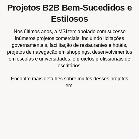
Projetos B2B Bem-Sucedidos e
Estilosos
Nos últimos anos, a MSI tem apoiado com sucesso
inúmeros projetos comerciais, incluindo licitações
governamentais, facilitação de restaurantes e hotéis,
projetos de navegação em shoppings, desenvolvimentos
em escolas e universidades, e projetos profissionais de
escritórios.
Encontre mais detalhes sobre muitos desses projetos
em: