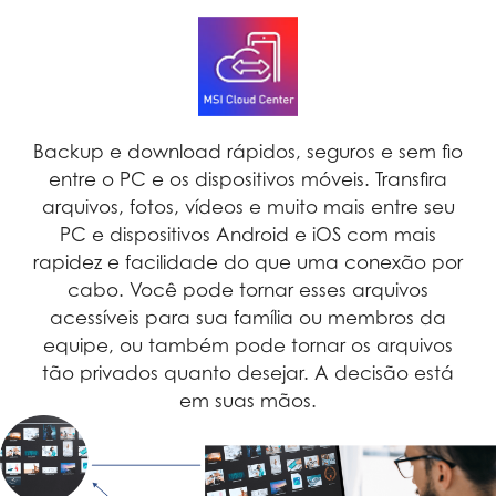
Backup e download rápidos, seguros e sem fio
entre o PC e os dispositivos móveis. Transfira
arquivos, fotos, vídeos e muito mais entre seu
PC e dispositivos Android e iOS com mais
rapidez e facilidade do que uma conexão por
cabo. Você pode tornar esses arquivos
acessíveis para sua família ou membros da
equipe, ou também pode tornar os arquivos
tão privados quanto desejar. A decisão está
em suas mãos.