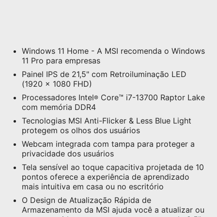
Windows 11 Home - A MSI recomenda o Windows
11 Pro para empresas
Painel IPS de 21,5" com Retroiluminação LED
(1920 x 1080 FHD)
Processadores Intel
Core™ i7-13700 Raptor Lake
®
com memória DDR4
Tecnologias MSI Anti-Flicker & Less Blue Light
protegem os olhos dos usuários
Webcam integrada com tampa para proteger a
privacidade dos usuários
Tela sensível ao toque capacitiva projetada de 10
pontos oferece a experiência de aprendizado
mais intuitiva em casa ou no escritório
O Design de Atualização Rápida de
Armazenamento da MSI ajuda você a atualizar ou