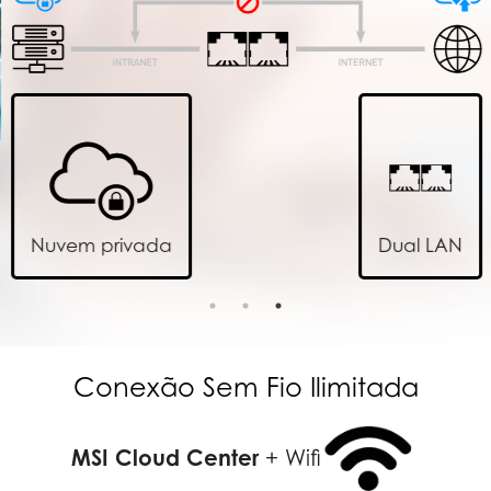
Nuvem privada
Dual LAN
Conexão Sem Fio Ilimitada
MSI Cloud Center
+ Wifi