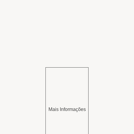
Mais Informações