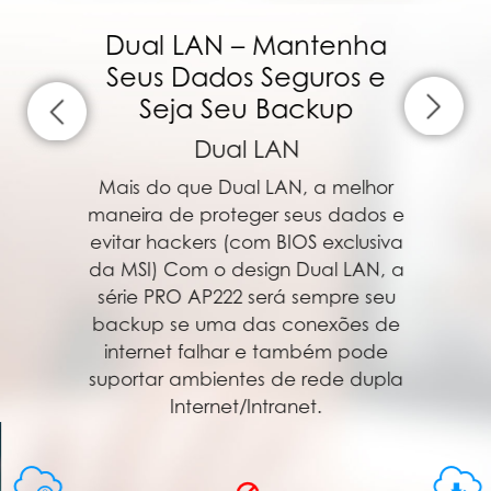
Dual LAN – Mantenha
Seus Dados Seguros e
Seja Seu Backup
Dual LAN
Mais do que Dual LAN, a melhor
maneira de proteger seus dados e
evitar hackers (com BIOS exclusiva
da MSI) Com o design Dual LAN, a
série PRO AP222 será sempre seu
backup se uma das conexões de
internet falhar e também pode
suportar ambientes de rede dupla
Internet/Intranet.