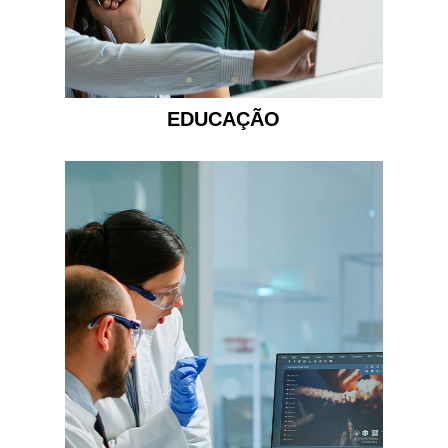
EDUCAÇÃO