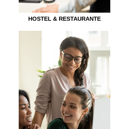
HOSTEL & RESTAURANTE