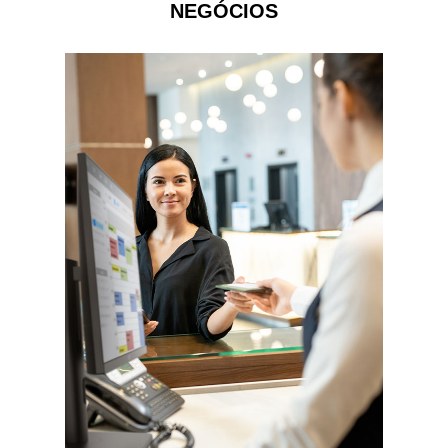
NEGÓCIOS