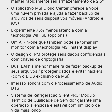
manter rapidamente seu armazenamento de 2,5"
O aplicativo MSI Cloud Center oferece a você
uma nuvem privada e ajuda a fazer backup de
arquivos de seus dispositivos móveis (Android e
iOS)
Experimente 75% menos latência com a
tecnologia WiFi 6E (opcional)
Um All-in-one que também pode se tornar um
monitor com a tecnologia MSI instant display
O design dTPM protege seus dados confidenciais
com chaves de criptografia
Dual LAN: a melhor maneira de fazer backup de
seus arquivos / proteger dados e evitar hackers
(com o BIOS exclusivo da MSI)
Imersão sonora com o Processamento de Áudio
DTS
Sistema de Refrigeração Silent PRO: Módulo
Térmico de Qualidade de Servidor garante uma
operação silenciosa e estável com um ciclo de
vida mais longo