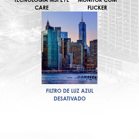
CARE
FLICKER
FILTRO DE LUZ AZUL
DESATIVADO