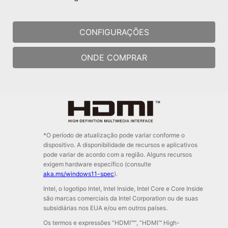
CONFIGURAÇÕES
ONDE COMPRAR
*O período de atualização pode variar conforme o
dispositivo. A disponibilidade de recursos e aplicativos
pode variar de acordo com a região. Alguns recursos
exigem hardware específico (consulte
aka.ms/windows11-spec
).
Intel, o logotipo Intel, Intel Inside, Intel Core e Core Inside
são marcas comerciais da Intel Corporation ou de suas
subsidiárias nos EUA e/ou em outros países.
Os termos e expressões “HDMI™”, “HDMI™ High-