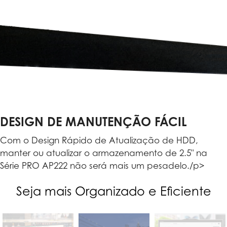
DESIGN DE MANUTENÇÃO FÁCIL
Com o Design Rápido de Atualização de HDD,
manter ou atualizar o armazenamento de 2.5" na
Série PRO AP222 não será mais um pesadelo./p>
Seja mais Organizado e Eficiente