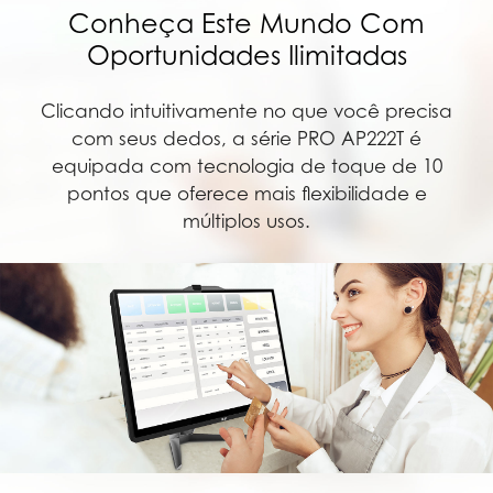
Conheça Este Mundo Com
Oportunidades Ilimitadas
Clicando intuitivamente no que você precisa
com seus dedos, a série PRO AP222T é
equipada com tecnologia de toque de 10
pontos que oferece mais flexibilidade e
múltiplos usos.